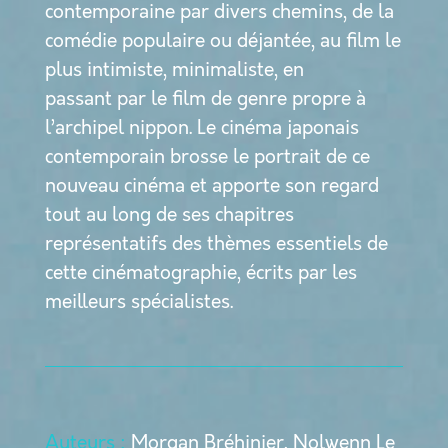
contemporaine par divers chemins, de la
comédie populaire ou déjantée, au film le
plus intimiste, minimaliste, en
passant par le film de genre propre à
l’archipel nippon. Le cinéma japonais
contemporain brosse le portrait de ce
nouveau cinéma et apporte son regard
tout au long de ses chapitres
représentatifs des thèmes essentiels de
cette cinématographie, écrits par les
meilleurs spécialistes.
Auteurs :
Morgan Bréhinier, Nolwenn Le