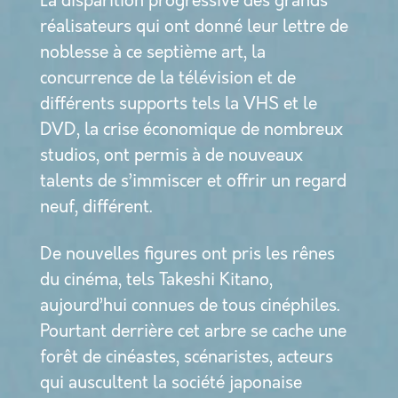
La disparition progressive des grands
réalisateurs qui ont donné leur lettre de
noblesse à ce septième art, la
concurrence de la télévision et de
différents supports tels la VHS et le
DVD, la crise économique de nombreux
studios, ont permis à de nouveaux
talents de s’immiscer et offrir un regard
neuf, différent.
De nouvelles figures ont pris les rênes
du cinéma, tels Takeshi Kitano,
aujourd’hui connues de tous cinéphiles.
Pourtant derrière cet arbre se cache une
forêt de cinéastes, scénaristes, acteurs
qui auscultent la société japonaise