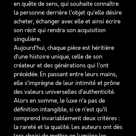
en quête de sens, qui souhaite connaître
la personne derrière l’objet qu’elle désire
acheter, échanger avec elle et ainsi écrire
son récit qui rendra son acquisition
singulière.
Aujourd’hui, chaque pièce est héritière
d’une histoire unique, celle de son
créateur et des générations qui l’ont
précédée. En passant entre leurs mains,
elle s’imprègne de leur intimité́ et prône
des valeurs universelles d’authenticité.
Alors en somme, le luxe n’a pas de
définition intangible, si ce n’est qu’il
comprend invariablement deux critères :
la rareté et la qualité. Les auteurs ont dès