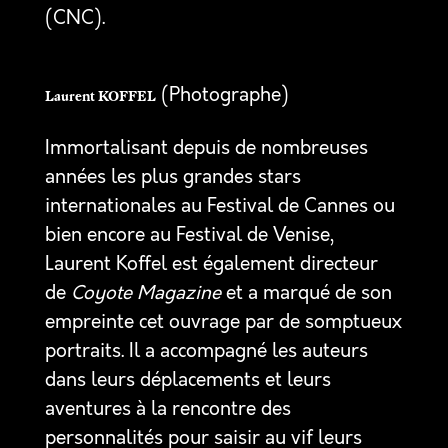
(CNC).
(Photographe)
Laurent KOFFEL
Immortalisant depuis de nombreuses
années les plus grandes stars
internationales au Festival de Cannes ou
bien encore au Festival de Venise,
Laurent Koffel est également directeur
de
Coyote Magazine
et a marqué de son
empreinte cet ouvrage par de somptueux
portraits. Il a accompagné les auteurs
dans leurs déplacements et leurs
aventures à la rencontre des
personnalités pour saisir au vif leurs