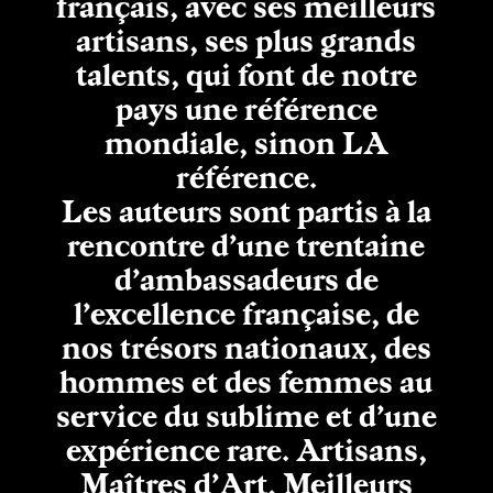
français, avec ses meilleurs
artisans, ses plus grands
talents, qui font de notre
pays une référence
mondiale, sinon LA
référence.
Les auteurs sont partis à la
rencontre d’une trentaine
d’ambassadeurs de
l’excellence française, de
nos trésors nationaux, des
hommes et des femmes au
service du sublime et d’une
expérience rare. Artisans,
Maîtres d’Art, Meilleurs