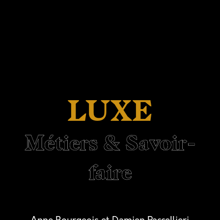
LUXE
Métiers & Savoir-
faire