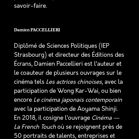
savoir-faire.
Damien PACCELLIERI
Diplômé de Sciences Politiques (IEP
Strasbourg) et directeur des Éditions des
Écrans, Damien Paccellieri est l’auteur et
le coauteur de plusieurs ouvrages sur le
cinéma tels
Les actrices chinoises
, avec la
participation de Wong Kar-Wai, ou bien
encore
Le cinéma japonais contemporain
avec la participation de Aoyama Shinji.
En 2018, il cosigne l’ouvrage
Cinéma —
La French Touch
où se rejoignent près de
50 portraits de talents, entreprises et