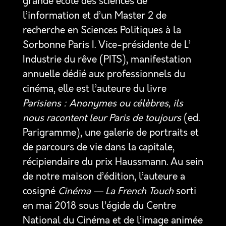
grande école des sciences de
l’information et d’un Master 2 de
recherche en Sciences Politiques à la
Sorbonne Paris I. Vice-présidente de L’
Industrie du rêve (PITS), manifestation
annuelle dédié aux professionnels du
cinéma, elle est l’auteure du livre
Parisiens : Anonymes ou célèbres, ils
nous racontent leur Paris de toujours
(ed.
Parigramme), une galerie de portraits et
de parcours de vie dans la capitale,
récipiendaire du prix Haussmann. Au sein
de notre maison d’édition, l’auteure a
cosigné
Cinéma — La French Touch
sorti
en mai 2018 sous l’égide du Centre
National du Cinéma et de l’image animée