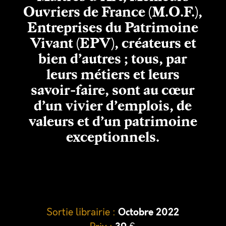
Ouvriers de France (M.O.F.),
Entreprises du Patrimoine
Vivant (EPV), créateurs et
bien d’autres ; tous, par
leurs métiers et leurs
savoir-faire, sont au cœur
d’un vivier d’emplois, de
valeurs et d’un patrimoine
exceptionnels.
Sortie librairie :
Octobre 2022