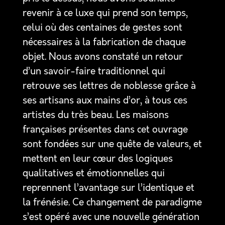
revenir à ce luxe qui prend son temps,
celui où des centaines de gestes sont
nécessaires à la fabrication de chaque
objet. Nous avons constaté un retour
d’un savoir-faire traditionnel qui
retrouve ses lettres de noblesse grâce à
ses artisans aux mains d’or, à tous ces
artistes du très beau. Les maisons
françaises présentes dans cet ouvrage
sont fondées sur une quête de valeurs, et
mettent en leur cœur des logiques
qualitatives et émotionnelles qui
reprennent l’avantage sur l’identique et
la frénésie. Ce changement de paradigme
s’est opéré avec une nouvelle génération