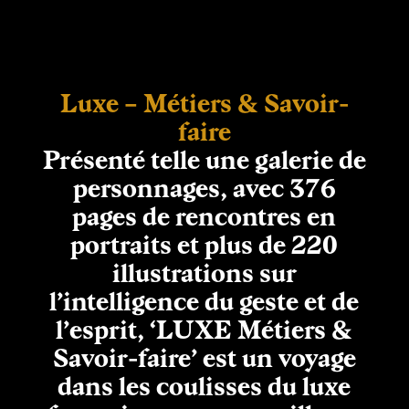
Luxe – Métiers & Savoir-
faire
Présenté telle une galerie de
personnages, avec 376
pages de rencontres en
portraits et plus de 220
illustrations sur
l’intelligence du geste et de
l’esprit, ‘LUXE Métiers &
Savoir-faire’ est un voyage
dans les coulisses du luxe