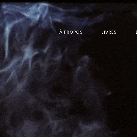
À PROPOS
LIVRES