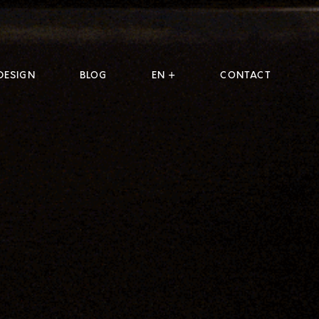
DESIGN
BLOG
EN +
CONTACT