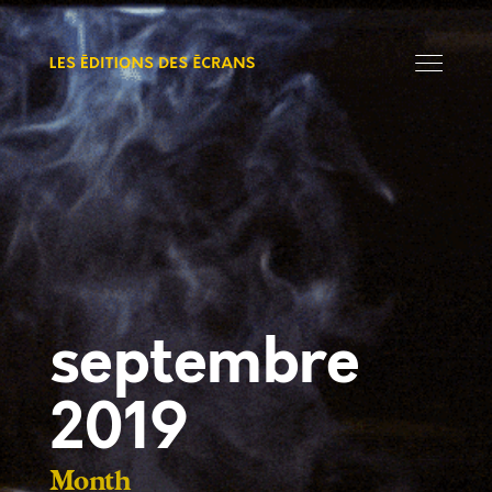
septembre
2019
Month