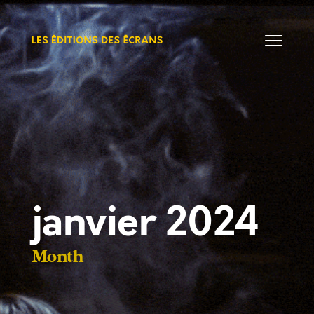
janvier 2024
Month