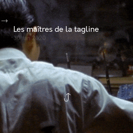
Les maîtres de la tagline
30 Jan
2020