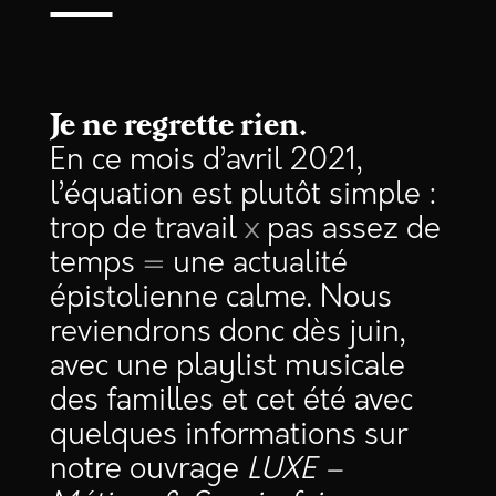
—
Je ne regrette rien.
En ce mois d’avril 2021,
l’équation est plutôt simple :
trop de travail
x
pas assez de
temps
=
une actualité
épistolienne calme. Nous
reviendrons donc dès juin,
avec une playlist musicale
des familles et cet été avec
quelques informations sur
notre ouvrage
LUXE –