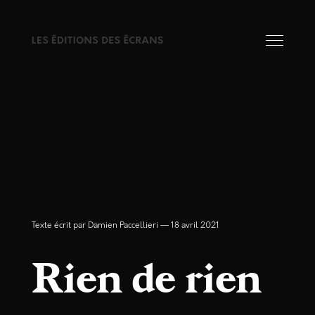
Texte écrit par Damien Paccellieri
18 avril 2021
Rien de rien