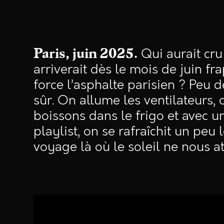
Qui aurait cru
Paris, juin 2025.
arriverait dès le mois de juin fr
force l’asphalte parisien ? Peu
sûr. On allume les ventilateurs, 
boissons dans le frigo et avec u
playlist, on se rafraîchit un peu
voyage là où le soleil ne nous at