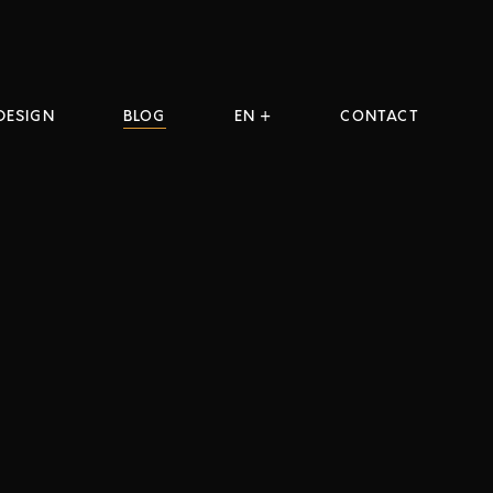
DESIGN
BLOG
EN +
CONTACT