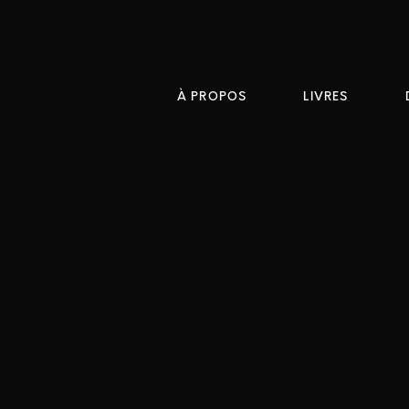
À PROPOS
LIVRES