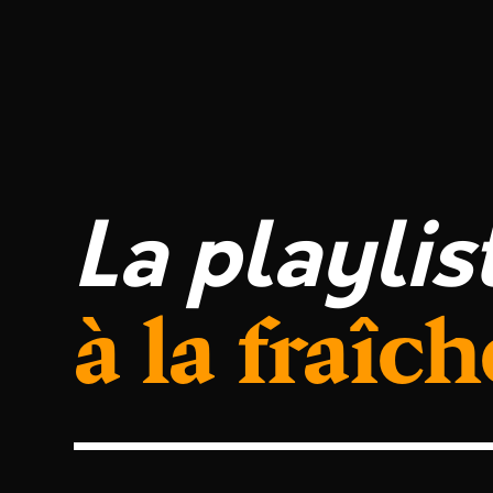
La playlis
à la fraîch