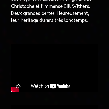
Christophe et l’immense Bill Withers.
Deux grandes pertes. Heureusement,
leur héritage durera très longtemps.