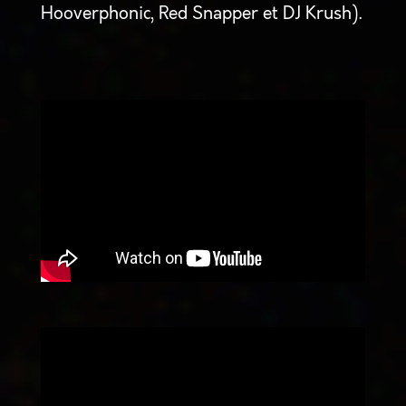
Hooverphonic, Red Snapper et DJ Krush).