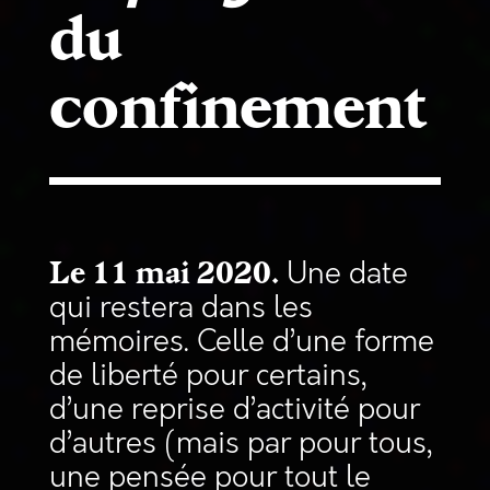
du
confinement
Une date
Le 11 mai 2020.
qui restera dans les
mémoires. Celle d’une forme
de liberté pour certains,
d’une reprise d’activité pour
d’autres (mais par pour tous,
une pensée pour tout le