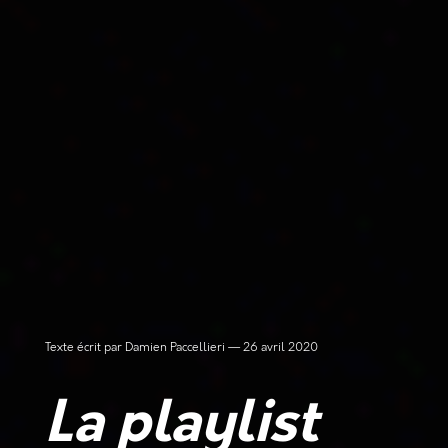
Texte écrit par Damien Paccellieri
26 avril 2020
La playlist