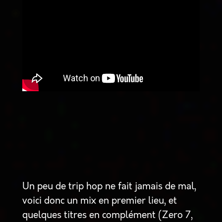
Un peu de trip hop ne fait jamais de mal,
voici donc un mix en premier lieu, et
quelques titres en complément (Zero 7,