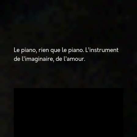
Le piano, rien que le piano. L’instrument
de l’imaginaire, de l’amour.