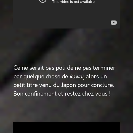
Ce ne serait pas poli de ne pas terminer
par quelque chose de
kawaï
, alors un
petit titre venu du Japon pour conclure.
Bon confinement et restez chez vous !