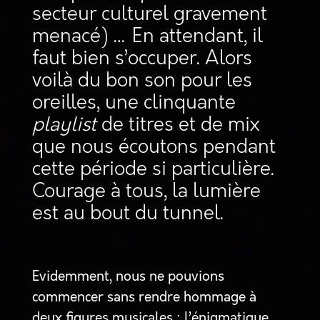
secteur culturel gravement
menacé) … En attendant, il
faut bien s’occuper. Alors
voilà du bon son pour les
oreilles, une clinquante
playlist
de titres et de mix
que nous écoutons pendant
cette période si particulière.
Courage à tous, la lumière
est au bout du tunnel.
Evidemment, nous ne pouvions
commencer sans rendre hommage à
deux figures musicales : l’énigmatique