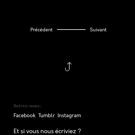
Précédent
Suivant
Suivez-nous :
Facebook
Tumblr
Instagram
Et si vous nous écriviez ?