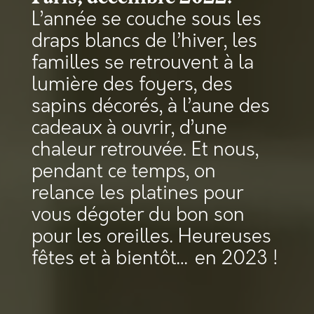
L’année se couche sous les
draps blancs de l’hiver, les
familles se retrouvent à la
lumière des foyers, des
sapins décorés, à l’aune des
cadeaux à ouvrir, d’une
chaleur retrouvée. Et nous,
pendant ce temps, on
relance les platines pour
vous dégoter du bon son
pour les oreilles. Heureuses
fêtes et à bientôt… en 2023 !