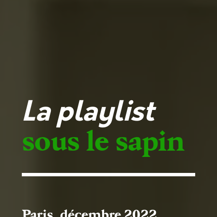
La playlist
sous le sapin
Paris, décembre 2022.