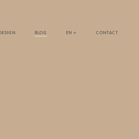
DESIGN
BLOG
EN +
CONTACT