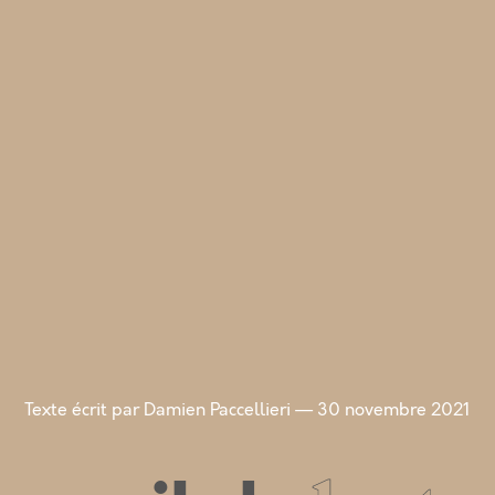
Texte écrit par Damien Paccellieri
30 novembre 2021